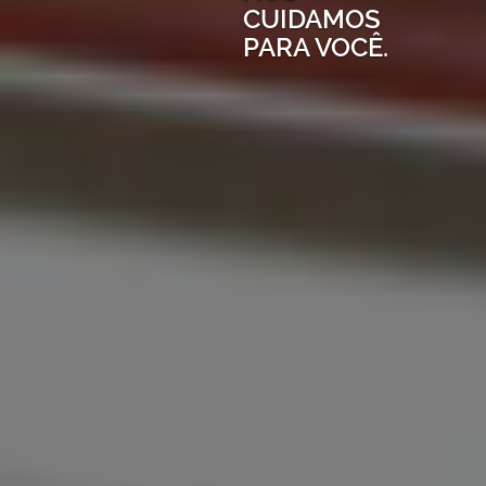
CUIDAMOS
PARA VOCÊ.